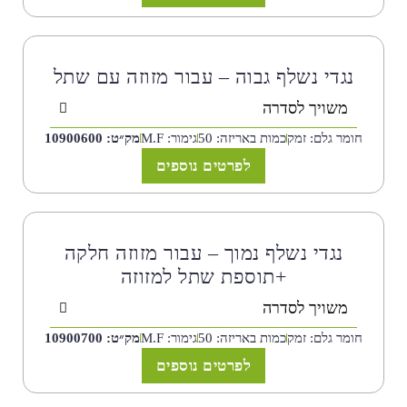
נגדי נשלף גבוה – עבור מזוזה עם שתל
משויך לסדרה
חומר גלם: זמק
כמות באריזה: 50
גימור: M.F
מק״ט: 10900600
לפרטים נוספים
נגדי נשלף נמוך – עבור מזוזה חלקה
+תוספת שתל למזוזה
משויך לסדרה
חומר גלם: זמק
כמות באריזה: 50
גימור: M.F
מק״ט: 10900700
לפרטים נוספים