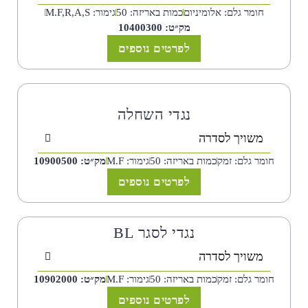
חומר גלם: אלומיניום
כמות באריזה: 50
גימור: M.F,R,A,S
מק״ט: 10400300
לפרטים נוספים
נגדי השחלה
משויך לסדרה
חומר גלם: זמק
כמות באריזה: 50
גימור: M.F
מק״ט: 10900500
לפרטים נוספים
נגדי לסגר BL
משויך לסדרה
חומר גלם: זמק
כמות באריזה: 50
גימור: M.F
מק״ט: 10902000
לפרטים נוספים