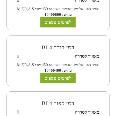
משויך לסדרה
חומר גלם: אלומיניום
כמות באריזה: 50
גימור: M.F,R,A,S
מק״ט: 10400600
לפרטים נוספים
דמי בודד BL4
משויך לסדרה
חומר גלם: אלומיניום
כמות באריזה: 50
גימור: M.F,R,A,S
מק״ט: 10400400
לפרטים נוספים
דמי כפול BL4
משויך לסדרה