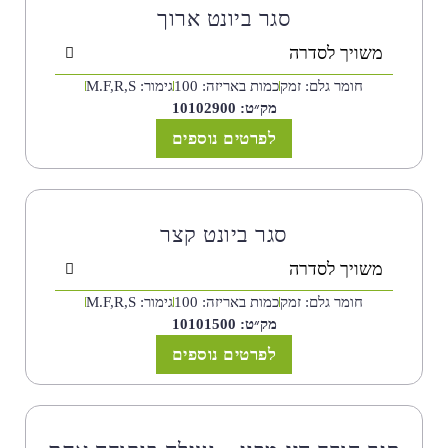
סגר ביונט ארוך
משויך לסדרה
חומר גלם: זמק
כמות באריזה: 100
גימור: M.F,R,S
מק״ט: 10102900
לפרטים נוספים
סגר ביונט קצר
משויך לסדרה
חומר גלם: זמק
כמות באריזה: 100
גימור: M.F,R,S
מק״ט: 10101500
לפרטים נוספים