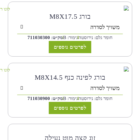
בורג M8X17.5
משויך לסדרה
חומר גלם: נירוסטה
גימור: B
מק״ט: 711030300
לפרטים נוספים
בורג לפינה כנף M8X14.5
משויך לסדרה
חומר גלם: נירוסטה
גימור: B
מק״ט: 711030900
לפרטים נוספים
זוג קצה מוט נעילה