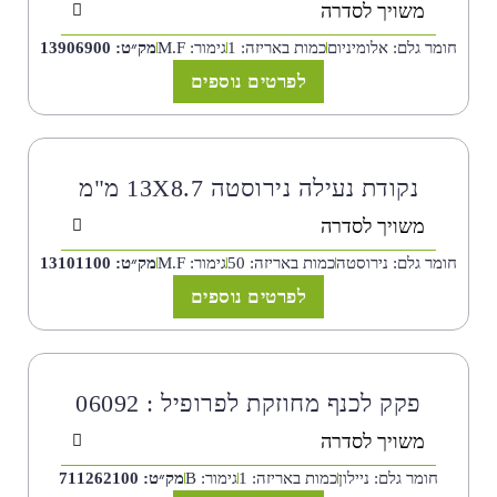
משויך לסדרה
חומר גלם: אלומיניום
כמות באריזה: 1
גימור: M.F
מק״ט: 13906900
לפרטים נוספים
נקודת נעילה נירוסטה 13X8.7 מ"מ
משויך לסדרה
חומר גלם: נירוסטה
כמות באריזה: 50
גימור: M.F
מק״ט: 13101100
לפרטים נוספים
פקק לכנף מחוזקת לפרופיל : 06092
משויך לסדרה
חומר גלם: ניילון
כמות באריזה: 1
גימור: B
מק״ט: 711262100