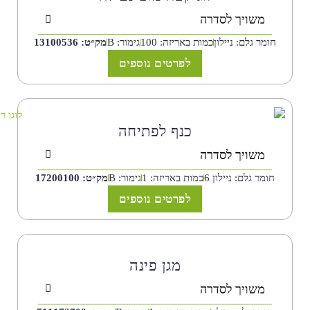
משויך לסדרה
חומר גלם: ניילון
כמות באריזה: 100
גימור: B
מק״ט: 13100536
לפרטים נוספים
כנף לפתיחה
משויך לסדרה
חומר גלם: ניילון 6
כמות באריזה: 1
גימור: B
מק״ט: 17200100
לפרטים נוספים
מגן פינה
משויך לסדרה