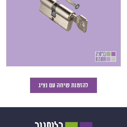
להזמנת שיחה עם נציג