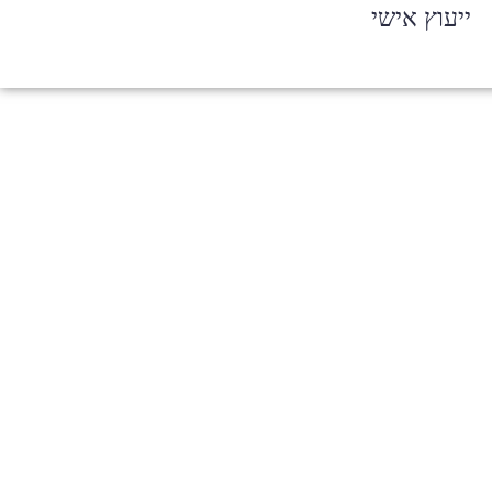
ייעוץ אישי