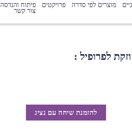
יים
מוצרים לפי סדרה
פרויקטים
פיתוח והנדסה
צור קשר
זקת לפרופיל :
להזמנת שיחה עם נציג