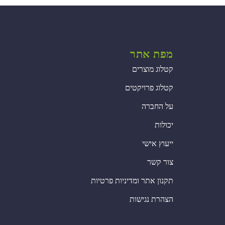
מפת אתר
קטלוג מוצרים
קטלוג פרויקטים
על החברה
יכולות
ייעוץ אישי
צור קשר
תקנון אתר ומדיניות פרטיות
הצהרת נגישות