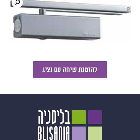
להזמנת שיחה עם נציג