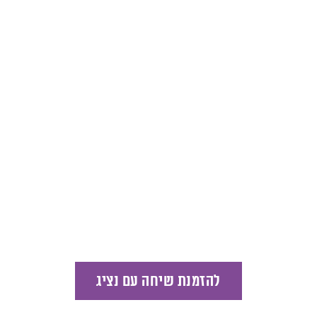
להזמנת שיחה עם נציג