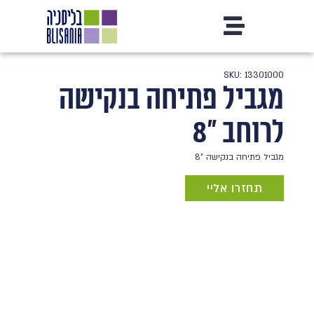
SKU: 13301000
מגביל פתיחה בנקישה
לרוחב "8
מגביל פתיחה בנקישה "8
תחזרו אליי