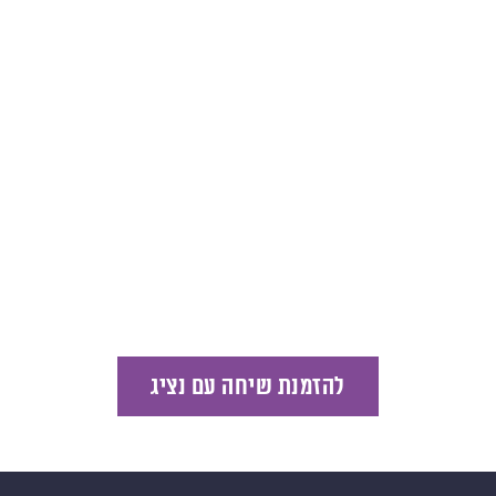
להזמנת שיחה עם נציג