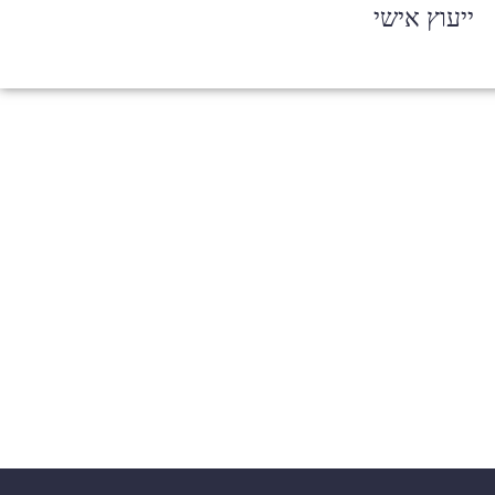
ייעוץ אישי