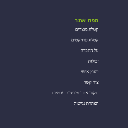
מפת אתר
קטלוג מוצרים
קטלוג פרויקטים
על החברה
יכולות
ייעוץ אישי
צור קשר
תקנון אתר ומדיניות פרטיות
הצהרת נגישות