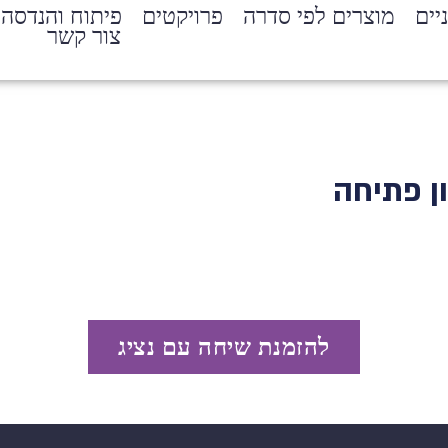
יים
מוצרים לפי סדרה
פרויקטים
פיתוח והנדסה
צור קשר
ן פתיחה
להזמנת שיחה עם נציג