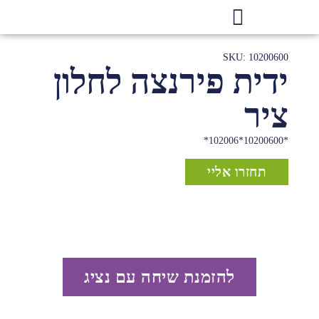
SKU: 10200600
ידית פירנצה לחלון
ציר
*10200600*102006*
תחזרו אליי
להזמנת שיחה עם נציג