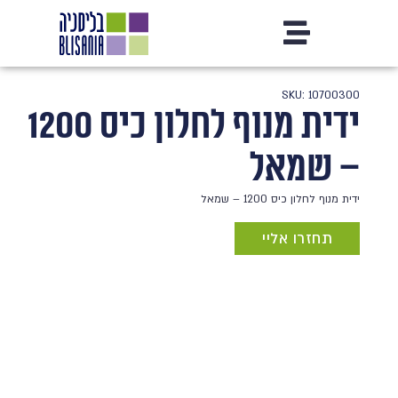
SKU: 10700300
ידית מנוף לחלון כיס 1200
– שמאל
ידית מנוף לחלון כיס 1200 – שמאל
תחזרו אליי