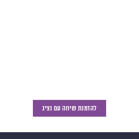
להזמנת שיחה עם נציג