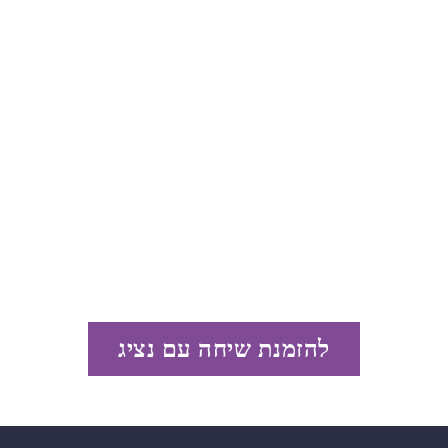
להזמנת שיחה עם נציג