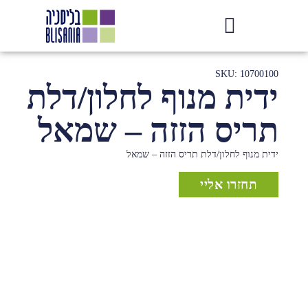
SKU: 10700100
ידית מנוף לחלון/דלת
תריס הזזה – שמאל
ידית מנוף לחלון/דלת תריס הזזה – שמאל
תחזרו אליי