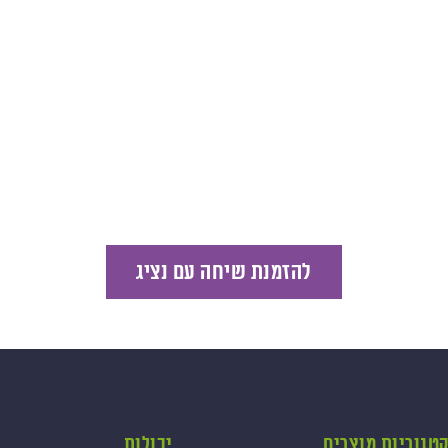
להזמנת שיחה עם נציג
טגוריות מוצרים
יכולות