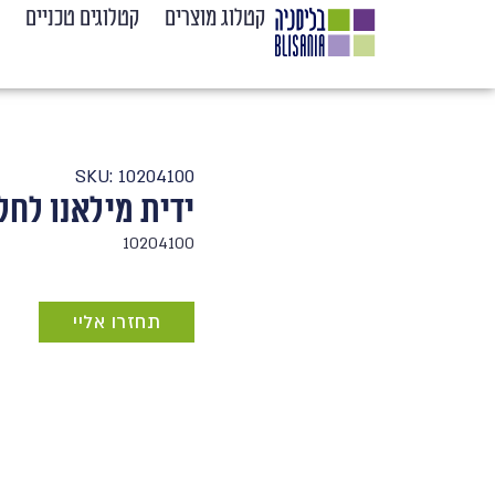
קטלוג מוצרים
קטלוגים טכניים
SKU: 10204100
ידית מילאנו לחל
10204100
תחזרו אליי