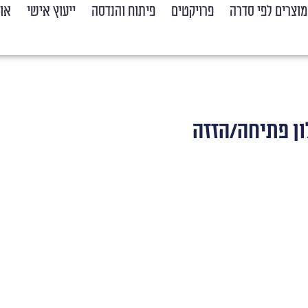
מוצרים לפי סדרה
פרויקטים
פיתוח והנדסה
ייעוץ אישי
אוד
ון פתיחה/הזזה