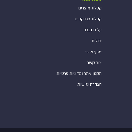
קטלוג מוצרים
קטלוג פרויקטים
על החברה
יכולות
ייעוץ אישי
צור קשר
תקנון אתר ומדיניות פרטיות
הצהרת נגישות