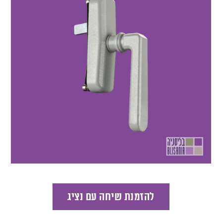
להזמנת שיחה עם נציג