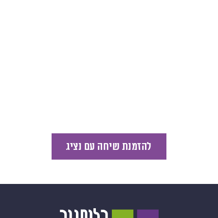
להזמנת שיחה עם נציג