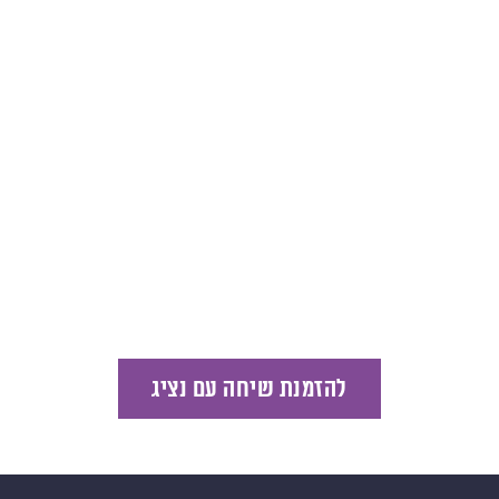
להזמנת שיחה עם נציג