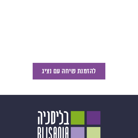
להזמנת שיחה עם נציג