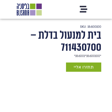
SKU: 18600100
בית למנעול בדלת –
711430700
*18600100*186001*
תחזרו אליי