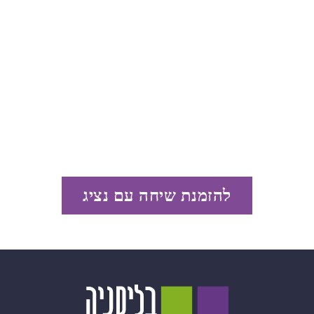
להזמנת שיחה עם נציג