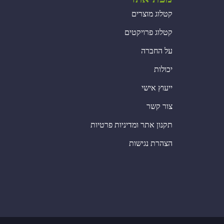
קטלוג מוצרים
קטלוג פרויקטים
על החברה
יכולות
ייעוץ אישי
צור קשר
תקנון אתר ומדיניות פרטיות
הצהרת נגישות