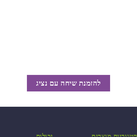
להזמנת שיחה עם נציג
טגוריות מוצרים
יכולות