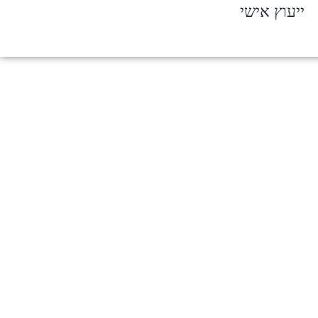
ייעוץ אישי