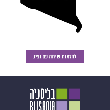
להזמנת שיחה עם נציג