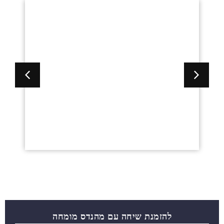
פיתוח של אביזר שילוט נסתר
להזמנת שיחה עם מהנדס מומחה