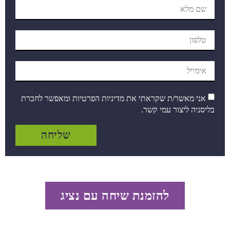
אני מאשר/ת שקראתי את מדיניות הפרטיות ומאפשר לחברת
בליסניה ליצור עמי קשר.
שליחה
להזמנת שיחה עם נציג