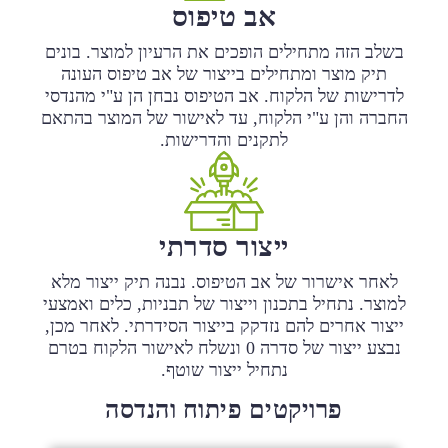
אב טיפוס
בשלב הזה מתחילים הופכים את הרעיון למוצר. בונים
תיק מוצר ומתחילים בייצור של אב טיפוס העונה
לדרישות של הלקוח. אב הטיפוס נבחן הן ע"י מהנדסי
החברה והן ע"י הלקוח, עד לאישור של המוצר בהתאם
לתקנים והדרישות.
ייצור סדרתי
לאחר אישרור של אב הטיפוס. נבנה תיק ייצור מלא
למוצר. נתחיל בתכנון וייצור של תבניות, כלים ואמצעי
ייצור אחרים להם נזדקק בייצור הסידרתי. לאחר מכן,
נבצע ייצור של סדרה 0 ונשלח לאישור הלקוח בטרם
נתחיל ייצור שוטף.
פרויקטים פיתוח והנדסה