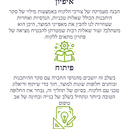
איפיון
הבנה מעמיקה של צורכי הלקוח באמצעות מילוי של סקר
היתכנות הכולל שאלות טכניות, הנדסיות ואחרות
שעוזרות לנו להבין את מאפייני המוצר, היכן הוא
משתלב? ועוד שאלות רבות שמטרתן להבטיח מציאה של
פתרון מתאים ללקוח.
פיתוח
בשלב זה יושבים מהנדסי החברה עם סקר ההיתכנות
ובוחנים חלופות שונות למוצר, תוך כדי שיתוף ודיאלוג
טכני עם הלקוח. בסיום של תהליך זה, נבחר את החלופה
הטובה ביותר ונתחיל בשלב של בנייה ובחינה של אב
טיפוס